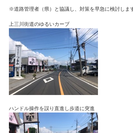
※道路管理者（県）と協議し、対策を早急に検討しま
上三川街道のゆるいカーブ
ハンドル操作を誤り直進し歩道に突進