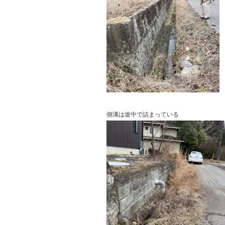
側溝は途中で詰まっている