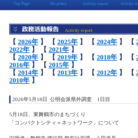
【
2026年
】
【
2025年
】
【
2024年
】
【
2022年
】
【
2021年
】
【
2020年
】
【
2019年
】
【
2018年
】
【
2016年
】
【
2015年
】
【
2014年
】
【
2013年
】
【
2012年
】
【
2010年
】
2026年5月18日 公明会派県外調査 1日目
5月18日、東舞鶴市のまちづくり
「コンパクトシティ＋ネットワーク」について