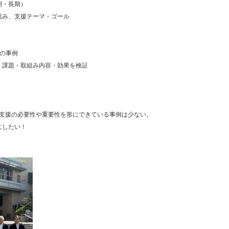
長期）
取組み、支援テーマ・ゴール
の事例
・課題・取組み内容・効果を検証
支援の必要性や重要性を形にできている事例は少ない。
にしたい！