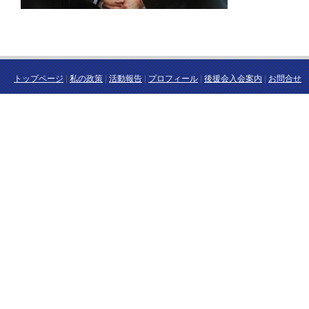
トップページ
|
私の政策
|
活動報告
|
プロフィール
|
後援会入会案内
|
お問合せ