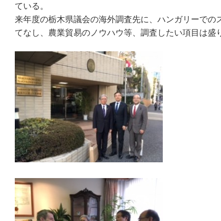
ている。
来年度の栃木県議会の海外調査先に、ハンガリーでの
てなし、農業貿易のノウハウ等、調査したい項目は盛