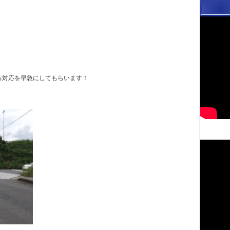
る対応を早急にしてもらいます！