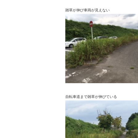
雑草が伸び車両が見えない
自転車道まで雑草が伸びている