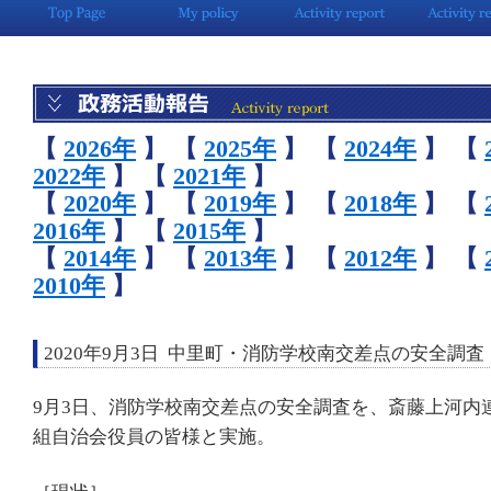
【
2026年
】
【
2025年
】
【
2024年
】
【
2022年
】
【
2021年
】
【
2020年
】
【
2019年
】
【
2018年
】
【
2016年
】
【
2015年
】
【
2014年
】
【
2013年
】
【
2012年
】
【
2010年
】
2020年9月3日 中里町・消防学校南交差点の安全調査
9月3日、消防学校南交差点の安全調査を、斎藤上河内
組自治会役員の皆様と実施。