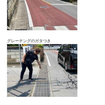
グレーチングのガタつき