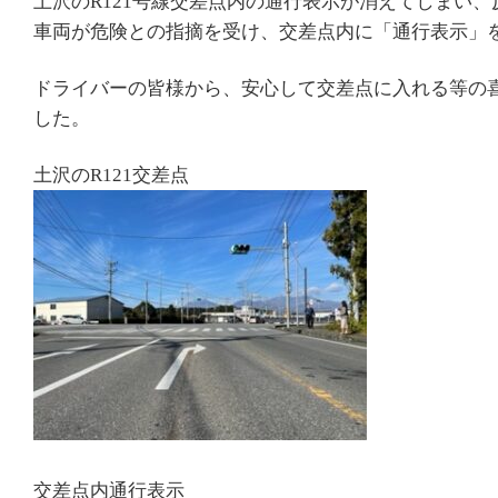
土沢のR121号線交差点内の通行表示が消えてしまい
車両が危険との指摘を受け、交差点内に「通行表示」
ドライバーの皆様から、安心して交差点に入れる等の
した。
土沢のR121交差点
交差点内通行表示