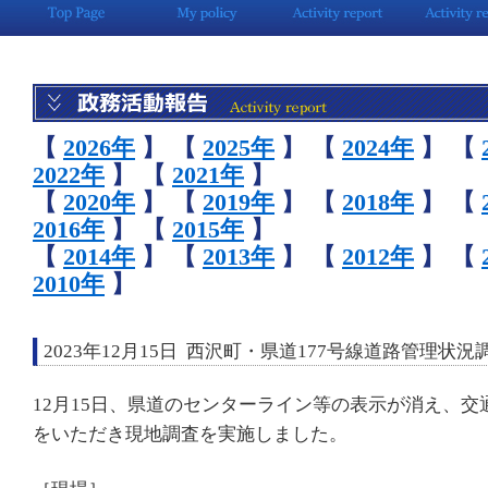
【
2026年
】
【
2025年
】
【
2024年
】
【
2022年
】
【
2021年
】
【
2020年
】
【
2019年
】
【
2018年
】
【
2016年
】
【
2015年
】
【
2014年
】
【
2013年
】
【
2012年
】
【
2010年
】
2023年12月15日 西沢町・県道177号線道路管理状況
12月15日、県道のセンターライン等の表示が消え、
をいただき現地調査を実施しました。