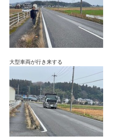
大型車両が行き来する